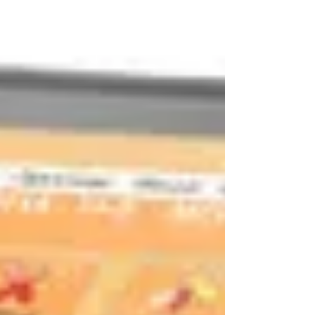
restaurantes y bares.