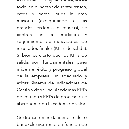
todo en el sector de restaurantes, 
cafés y bares, pues la gran 
mayoría (exceptuando a las 
grandes cadenas o marcas), se 
centran en la medición y 
seguimiento de indicadores de 
resultados finales (KPI´s de salida). 
Si bien es cierto que los KPI´s de 
salida son fundamentales pues 
miden el éxito y progreso global 
de la empresa, un adecuado y 
eficaz Sistema de Indicadores de 
Gestión debe incluir además KPI´s 
de entrada y KPI´s de proceso que 
abarquen toda la cadena de valor.
Gestionar un restaurante, café o 
bar exclusivamente en función de 