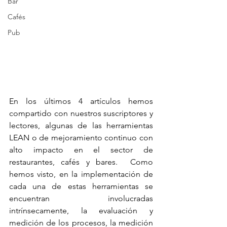
Bar
Cafés
Pub
En los últimos 4 artículos hemos 
compartido con nuestros suscriptores y 
lectores, algunas de las herramientas 
LEAN o de mejoramiento continuo con 
alto impacto en el sector de 
restaurantes, cafés y bares.  Como 
hemos visto, en la implementación de 
cada una de estas herramientas se 
encuentran involucradas 
intrínsecamente, la evaluación y 
medición de los procesos, la medición 