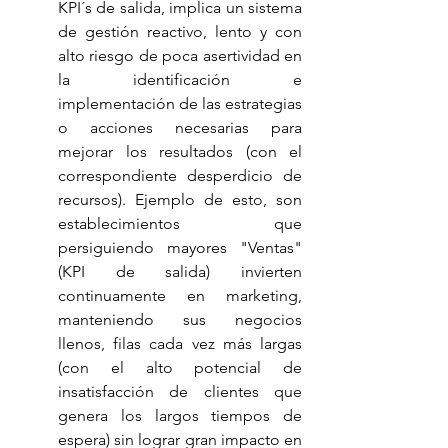
KPI´s de salida, implica un sistema 
de gestión reactivo, lento y con 
alto riesgo de poca asertividad en 
la identificación e 
implementación de las estrategias 
o acciones necesarias para 
mejorar los resultados (con el 
correspondiente desperdicio de 
recursos). Ejemplo de esto, son 
establecimientos que 
persiguiendo mayores "Ventas" 
(KPI de salida) invierten 
continuamente en marketing, 
manteniendo sus negocios 
llenos, filas cada vez más largas 
(con el alto potencial de 
insatisfacción de clientes que 
genera los largos tiempos de 
espera) sin lograr gran impacto en 