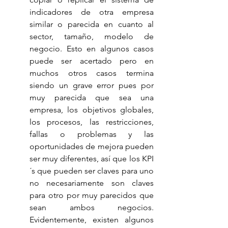
indicadores de otra empresa 
similar o parecida en cuanto al 
sector, tamaño, modelo de 
negocio. Esto en algunos casos 
puede ser acertado pero en 
muchos otros casos termina 
siendo un grave error pues por 
muy parecida que sea una 
empresa, los objetivos globales, 
los procesos, las restricciones, 
fallas o problemas y las 
oportunidades de mejora pueden 
ser muy diferentes, así que los KPI
´s que pueden ser claves para uno 
no necesariamente son claves 
para otro por muy parecidos que 
sean ambos negocios. 
Evidentemente, existen algunos 