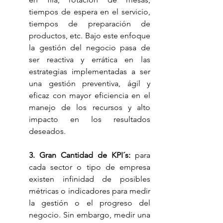
tiempos de espera en el servicio, 
tiempos de preparación de 
productos, etc. Bajo este enfoque 
la gestión del negocio pasa de 
ser reactiva y errática en las 
estrategias implementadas a ser 
una gestión preventiva, ágil y 
eficaz con mayor eficiencia en el 
manejo de los recursos y alto 
impacto en los resultados 
deseados.
3. Gran Cantidad de KPI´s:
 para 
cada sector o tipo de empresa 
existen infinidad de posibles 
métricas o indicadores para medir 
la gestión o el progreso del 
negocio. Sin embargo, medir una 