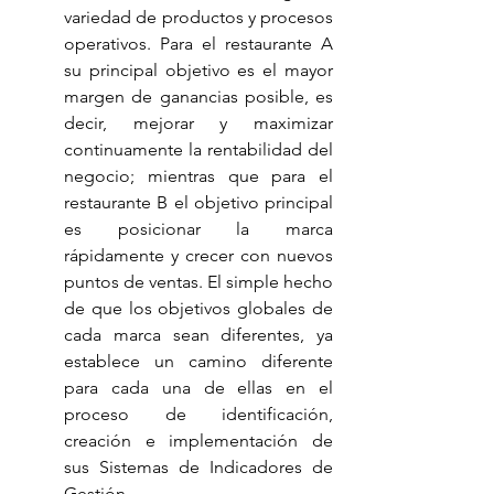
variedad de productos y procesos 
operativos. Para el restaurante A 
su principal objetivo es el mayor 
margen de ganancias posible, es 
decir, mejorar y maximizar 
continuamente la rentabilidad del 
negocio; mientras que para el 
restaurante B el objetivo principal 
es posicionar la marca 
rápidamente y crecer con nuevos 
puntos de ventas. El simple hecho 
de que los objetivos globales de 
cada marca sean diferentes, ya 
establece un camino diferente 
para cada una de ellas en el 
proceso de identificación, 
creación e implementación de 
sus Sistemas de Indicadores de 
Gestión.