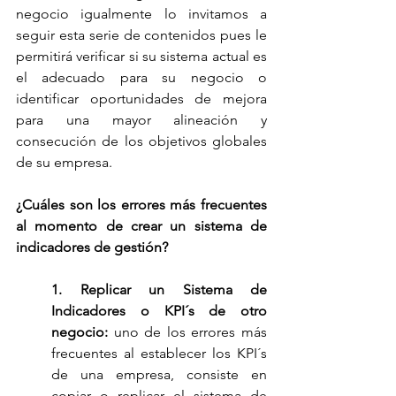
negocio igualmente lo invitamos a 
seguir esta serie de contenidos pues le 
permitirá verificar si su sistema actual es 
el adecuado para su negocio o 
identificar oportunidades de mejora 
para una mayor alineación y 
consecución de los objetivos globales 
de su empresa.
¿Cuáles son los errores más frecuentes 
al momento de crear un sistema de 
indicadores de gestión?
1. Replicar un Sistema de 
Indicadores o KPI´s de otro 
negocio: 
uno de los errores más 
frecuentes al establecer los KPI´s 
de una empresa, consiste en 
copiar o replicar el sistema de 