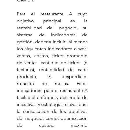
Para el restaurante A cuyo 
objetivo principal es la 
rentabilidad del negocio, su 
sistema de indicadores de 
gestión, debería incluir  al menos 
los siguientes indicadores claves: 
ventas, costos, ticket promedio 
de ventas, cantidad de tickets (o 
facturas), rentabilidad de cada 
producto, % desperdicio, 
rotación de mesas. Estos 
indicadores  para el restaurante A 
facilita el enfoque y desarrollo de 
iniciativas y estrategias claves para 
la consecución de los objetivos 
del negocio, como: optimización 
de costos, máximo 