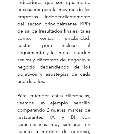
indicadores que son igualmente 
necesarios para la mayoría de las 
empresas independientemente 
del sector, principalmente KPI´s 
de salida (resultados finales) tales 
como: ventas, rentabilidad, 
costos, pero incluso el 
seguimiento y las metas pueden 
ser muy diferentes de negocio a 
negocio dependiendo de los 
objetivos y estrategias de cada 
uno de ellos.
Para entender estas diferencias, 
veamos un ejemplo sencillo 
comparando 2 nuevas marcas de 
restaurantes (A y B) con 
características muy similares en 
cuanto a modelo de negocio, 