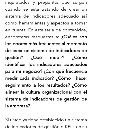
inquietudes y preguntas que surgen 
cuando se está tratando de crear un 
sistema de indicadores adecuado así 
como herramientas y aspectos a tomar 
en cuenta. En esta serie de contenidos, 
encontraras respuestas a: 
¿Cuáles son 
los errores más frecuentes al momento 
de crear un sistema de indicadores de 
gestión? ¿Qué medir? ¿Cómo 
identificar los indicadores adecuados 
para mi negocio? ¿Con qué frecuencia 
medir cada indicador? ¿Cómo  hacer 
seguimiento a los resultados? ¿Cómo 
alinear la cultura organizacional con el 
sistema de indicadores de gestión de 
la empresa?
.
Si usted ya tiene establecido un sistema 
de indicadores de gestión o KPI´s en su 