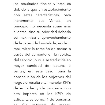
los resultados finales y esto es 
debido a que un establecimiento 
con estas características, para 
incrementar sus Ventas, en 
principio no necesita atraer más 
clientes, sino su prioridad debería 
ser maximizar el aprovechamiento 
de la capacidad instalada, es decir 
maximizar la rotación de mesas a 
través del aumento en la rapidez 
del servicio lo que se traduciría en 
mayor cantidad de facturas o 
ventas; en este caso, para la 
consecución de los objetivos del 
negocio resulta vital manejar KPI´s 
de entradas y de procesos con 
alto impacto en los KPI´s de 
salida, tales como: # de personas 
en fila, rotación de mesas, 