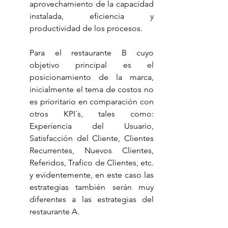
aprovechamiento de la capacidad 
instalada, eficiencia y 
productividad de los procesos.
Para el restaurante B cuyo 
objetivo principal es el 
posicionamiento de la marca, 
inicialmente el tema de costos no 
es prioritario en comparación con 
otros KPI´s, tales como: 
Experiencia del Usuario, 
Satisfacción del Cliente, Clientes 
Recurrentes, Nuevos Clientes, 
Referidos, Trafico de Clientes, etc. 
y evidentemente, en este caso las 
estrategias también serán muy 
diferentes a las estrategias del 
restaurante A.