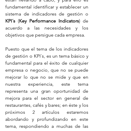
fundamental identificar y establecer un 
sistema de indicadores de gestión o 
KPI´s
 (
Key Performance Indicators
) de 
acuerdo a las necesidades y los 
objetivos que persigue cada empresa.
Puesto que el tema de los indicadores 
de gestión o KPI´s, es un tema básico y 
fundamental para el éxito de cualquier 
empresa o negocio, que no se puede 
mejorar lo que no se mide y que en 
nuestra experiencia, este tema 
representa una gran oportunidad de 
mejora para el sector en general de 
restaurantes, cafés y bares; en éste y los 
próximos 2 artículos estaremos 
abordando y profundizando en este 
tema, respondiendo a muchas de las 