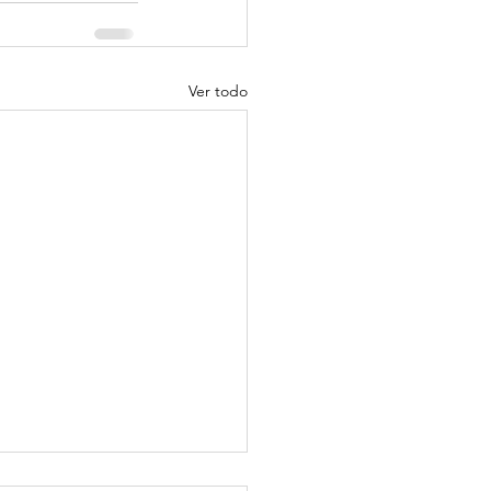
Ver todo