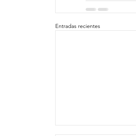
Entradas recientes