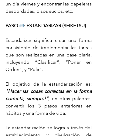
un día viernes y encontrar las papeleras 
desbordadas, pisos sucios, etc.
PASO 
#4
: ESTANDARIZAR (SEIKETSU)
Estandarizar significa crear una forma 
consistente de implementar las tareas 
que son realizadas en una base diaria, 
incluyendo “Clasificar”, “Poner en 
Orden”, y “Pulir”.
El objetivo de la estandarización es: 
"Hacer las cosas correctas en la forma 
correcta, siempre!”
, en otras palabras, 
convertir los 3 pasos anteriores en 
hábitos y una forma de vida.
La estandarización se logra 
a través del 
establecimiento y divulgación de 