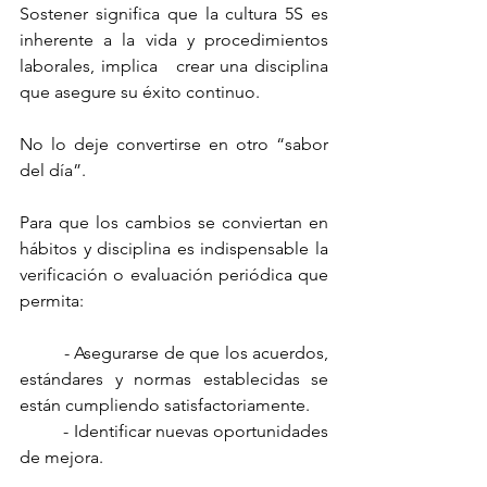
Sostener significa que la cultura 5S es 
inherente a la vida y procedimientos 
laborales, implica   crear una disciplina 
que asegure su éxito continuo.
No lo deje convertirse en otro “sabor 
del día”.
Para que los cambios se conviertan en 
hábitos y disciplina es indispensable la 
verificación o evaluación periódica que 
permita:
	- Asegurarse de que los acuerdos, 
estándares y normas establecidas se 
están cumpliendo satisfactoriamente.
	- Identificar nuevas oportunidades 
de mejora.