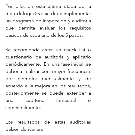
Por ello, en esta ultima etapa de la 
metodología 5S´s se debe implementar 
un programa de inspección y auditoria 
que permita evaluar los requisitos 
básicos de cada uno de los 5 pasos. 
Se recomienda crear un check list o 
cuestionario de auditoria y aplicarlo 
periódicamente.  En  una fase inicial, se 
debería realizar con mayor frecuencia, 
por ejemplo: mensualmente y de 
acuerdo a la mejora en los resultados, 
posteriormente se puede extender a 
una auditoria trimestral o 
semestralmente.
Los resultados de estas auditorias 
deben derivar en: