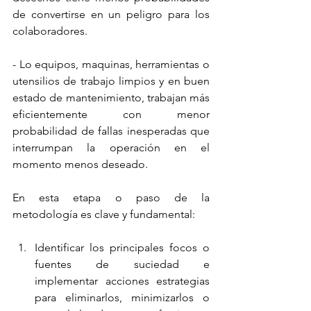
de convertirse en un peligro para los 
colaboradores.
- Lo equipos, maquinas, herramientas o 
utensilios de trabajo limpios y en buen 
estado de mantenimiento, trabajan más 
eficientemente con menor 
probabilidad de fallas inesperadas que 
interrumpan la operación en el 
momento menos deseado.
En esta etapa o paso de la 
metodología es clave y fundamental:
Identificar los principales focos o 
fuentes de suciedad e 
implementar acciones estrategias 
para eliminarlos, minimizarlos o 