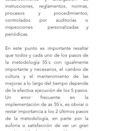
instrucciones, reglamentos, normas, 
procesos y procedimientos, 
controlados por auditorías o 
inspecciones  personalizadas y 
periódicas.
En este punto es importante resaltar 
que todos y cada uno de los pasos de 
la metodología 5S´s con igualmente 
importante y necesarios, el cambio de 
cultura y el mantenimiento de las 
mejoras a lo largo del tiempo depende 
de la efectiva ejecución de los 5 pasos. 
Un error frecuente en la 
implementación de as 5S´s, es obviar o 
restar importancia a los 2 últimos pasos 
de la metodología, en parte por la 
euforia o satisfacción de ver un gran 