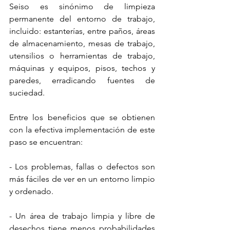
Seiso es sinónimo de limpieza 
permanente del entorno de trabajo, 
incluido: estanterías, entre paños, áreas 
de almacenamiento, mesas de trabajo, 
utensilios o herramientas de trabajo, 
máquinas y equipos, pisos, techos y 
paredes, erradicando fuentes de 
suciedad. 
Entre los beneficios que se obtienen 
con la efectiva implementación de este 
paso se encuentran:
- Los problemas, fallas o defectos son 
más fáciles de ver en un entorno limpio 
y ordenado.
- Un área de trabajo limpia y libre de 
desechos tiene menos probabilidades 