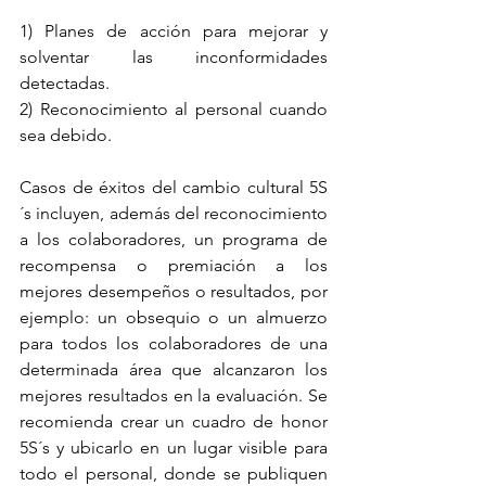
1) Planes de acción para mejorar y 
solventar las inconformidades 
detectadas.
2) Reconocimiento al personal cuando 
sea debido.
Casos de éxitos del cambio cultural 5S
´s incluyen, además del reconocimiento 
a los colaboradores, un programa de 
recompensa o premiación a los 
mejores desempeños o resultados, por 
ejemplo: un obsequio o un almuerzo 
para todos los colaboradores de una 
determinada área que alcanzaron los 
mejores resultados en la evaluación. Se 
recomienda crear un cuadro de honor 
5S´s y ubicarlo en un lugar visible para 
todo el personal, donde se publiquen 