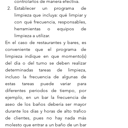
controlarlos de manera efectiva.
Establecer un programa de 
limpieza que incluya: qué limpiar y 
con qué frecuencia, responsables, 
herramientas o equipos de 
limpieza a utilizar.
En el caso de restaurantes y bares, es 
conveniente que el programa de 
limpieza indique en que momento(s) 
del día o del turno se deben realizar 
determinadas tareas de limpieza, 
incluso la frecuencia de algunas de 
estas tareas puede variar para 
diferentes periodos de tiempo, por 
ejemplo, en un bar la frecuencia de 
aseo de los baños debería ser mayor 
durante los días y horas de alto trafico 
de clientes, pues no hay nada más 
molesto que entrar a un baño de un bar 