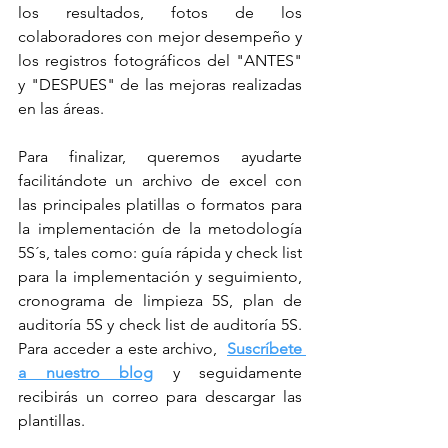
los resultados, fotos de los 
colaboradores con mejor desempeño y 
los registros fotográficos del "ANTES" 
y "DESPUES" de las mejoras realizadas 
en las áreas.
Para finalizar, queremos ayudarte 
facilitándote un archivo de excel con 
las principales platillas o formatos para 
la implementación de la metodología 
5S´s, tales como: guía rápida y check list 
para la implementación y seguimiento, 
cronograma de limpieza 5S, plan de 
auditoría 5S y check list de auditoría 5S. 
Para acceder a este archivo,  
Suscríbete 
a nuestro blog
 y seguidamente 
recibirás un correo para descargar las 
plantillas.