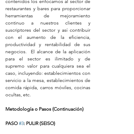
contenidos los enfocamos al sector de 
restaurantes y bares para proporcionar 
herramientas de mejoramiento 
continuo a nuestros clientes y 
suscriptores del sector y así contribuir 
con el aumento de la eficiencia, 
productividad y rentabilidad de sus 
negocios.  El alcance de la aplicación 
para el sector es ilimitado y de 
supremo valor para cualquiera sea el 
caso, incluyendo: establecimientos con 
servicio a la mesa, establecimientos de 
comida rápida, carros móviles, cocinas 
ocultas, etc.
Metodología o Pasos (Continuación)
PASO 
#3
: PULIR (SEISO)