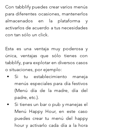
Con tabblify puedes crear varios menús 
para diferentes ocasiones, mantenerlos 
almacenados en la plataforma y 
activarlos de acuerdo a tus necesidades 
con tan sólo un click.
Esta es una ventaja muy poderosa y 
única, ventajas que sólo tienes con 
tabblify, para explotar en diversos casos 
o situaciones, por ejemplo:
Si tu establecimiento maneja 
menús especiales para día festivos 
(Menú día de la madre, día del 
padre, etc.).
Si tienes un bar o pub y manejas el  
Menú Happy Hour, en este caso 
puedes crear tu menú del happy 
hour y activarlo cada día a la hora 