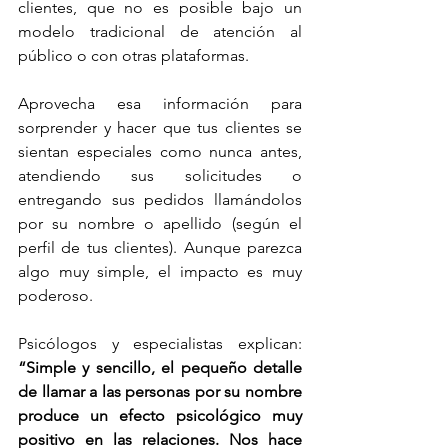
clientes, que no es posible bajo un 
modelo tradicional de atención al 
público o con otras plataformas.
Aprovecha esa información para 
sorprender y hacer que tus clientes se 
sientan especiales como nunca antes, 
atendiendo sus solicitudes o 
entregando sus pedidos llamándolos 
por su nombre o apellido (según el 
perfil de tus clientes). Aunque parezca 
algo muy simple, el impacto es muy 
poderoso.
Psicólogos y especialistas explican: 
“Simple y sencillo, el pequeño detalle 
de llamar a las personas por su nombre 
produce un efecto psicológico muy 
positivo en las relaciones. Nos hace 