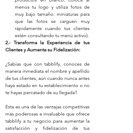
menos tu logo y utiliza fotos de 
muy bajo tamaño: miniaturas para 
que las fotos se carguen muy 
rápidamente cuando tus clientes 
estén consultando tu menú activo).
2.- Transforma la Experiencia de tus 
Clientes y Aumenta su Fidelización:
¿Sabías que con tabblify, conoces de 
manera inmediata el nombre y apellido 
de tus clientes, aún cuando nunca antes 
haya estado en tu establecimiento o no 
te hayas percatado de su llegada?.
Esta es una de las ventajas competitivas 
más poderosas e invaluable que ofrece 
tabblify a tu negocio para aumentar la 
satisfacción y fidelización de tus 