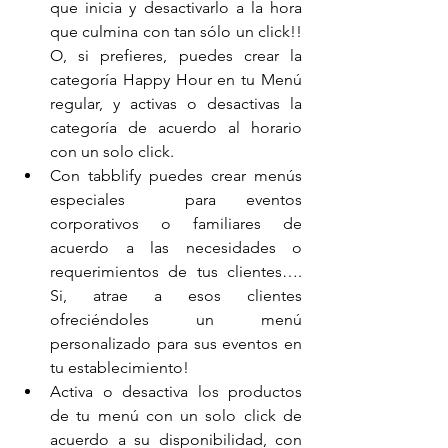
que inicia y desactivarlo a la hora 
que culmina con tan sólo un click!! 
O, si prefieres, puedes crear la 
categoría Happy Hour en tu Menú 
regular, y activas o desactivas la 
categoría de acuerdo al horario 
con un solo click.
Con tabblify puedes crear menús 
especiales  para eventos 
corporativos o familiares de 
acuerdo a las necesidades o 
requerimientos de tus clientes…. 
Si, atrae a esos clientes 
ofreciéndoles un menú 
personalizado para sus eventos en 
tu establecimiento!
Activa o desactiva los productos 
de tu menú con un solo click de 
acuerdo a su disponibilidad, con 