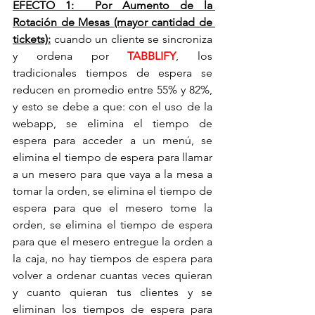
EFECTO 1:  Por Aumento de la 
Rotación de Mesas (mayor cantidad de 
tickets):
 cuando un cliente se sincroniza 
y ordena por 
TABBLIFY
, los 
tradicionales tiempos de espera se 
reducen en promedio entre 55% y 82%, 
y esto se debe a que: con el uso de la 
webapp, se elimina el tiempo de 
espera para acceder a un menú, se 
elimina el tiempo de espera para llamar 
a un mesero para que vaya a la mesa a 
tomar la orden, se elimina el tiempo de 
espera para que el mesero tome la 
orden, se elimina el tiempo de espera 
para que el mesero entregue la orden a 
la caja, no hay tiempos de espera para 
volver a ordenar cuantas veces quieran 
y cuanto quieran tus clientes y se 
eliminan los tiempos de espera para 