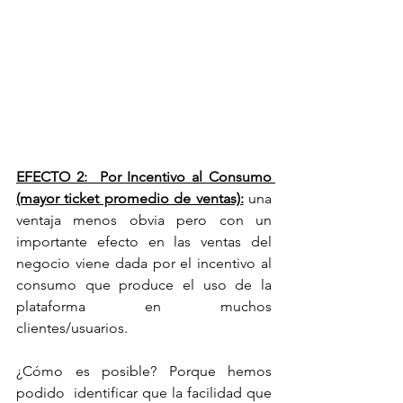
EFECTO 2:  Por Incentivo al Consumo 
(mayor ticket promedio de ventas):
 una 
ventaja menos obvia pero con un 
importante efecto en las ventas del 
negocio viene dada por el incentivo al 
consumo que produce el uso de la 
plataforma en muchos 
clientes/usuarios. 
¿Cómo es posible? Porque hemos 
podido  identificar que la facilidad que 