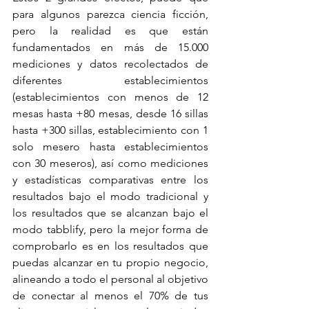
para algunos parezca ciencia ficción, 
pero la realidad es que están 
fundamentados en más de 15.000 
mediciones y datos recolectados de 
diferentes establecimientos 
(establecimientos con menos de 12 
mesas hasta +80 mesas, desde 16 sillas 
hasta +300 sillas, establecimiento con 1 
solo mesero hasta establecimientos 
con 30 meseros), así como mediciones 
y estadísticas comparativas entre los 
resultados bajo el modo tradicional y 
los resultados que se alcanzan bajo el 
modo tabblify, pero la mejor forma de 
comprobarlo es en los resultados que 
puedas alcanzar en tu propio negocio, 
alineando a todo el personal al objetivo 
de conectar al menos el 70% de tus 