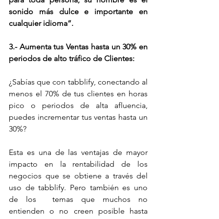
sonido más dulce e importante en 
cualquier idioma”.
3.- Aumenta tus Ventas hasta un 30% en 
periodos de alto tráfico de Clientes:
¿Sabías que con tabblify, conectando al 
menos el 70% de tus clientes en horas 
pico o periodos de alta afluencia, 
puedes incrementar tus ventas hasta un 
30%?
Esta es una de las ventajas de mayor 
impacto en la rentabilidad de los 
negocios que se obtiene a través del 
uso de tabblify. Pero también es uno 
de los  temas que muchos no 
entienden o no creen posible hasta 