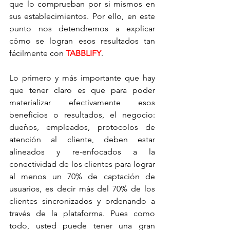
que lo comprueban por si mismos en 
sus establecimientos. Por ello, en este 
punto nos detendremos a explicar 
cómo se logran esos resultados tan 
fácilmente con 
TABBLIFY
.
Lo primero y más importante que hay 
que tener claro es que para poder 
materializar efectivamente esos 
beneficios o resultados, el negocio: 
dueños, empleados, protocolos de 
atención al cliente, deben estar 
alineados y re-enfocados a la 
conectividad de los clientes para lograr 
al menos un 70% de captación de 
usuarios, es decir más del 70% de los 
clientes sincronizados y ordenando a 
través de la plataforma. Pues como 
todo, usted puede tener una gran 