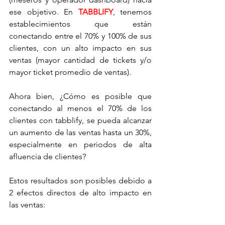
ese objetivo. En 
TABBLIFY
, tenemos 
establecimientos que están 
conectando entre el 70% y 100% de sus 
clientes, con un alto impacto en sus 
ventas (mayor cantidad de tickets y/o 
mayor ticket promedio de ventas).
Ahora bien, ¿Cómo es posible que 
conectando al menos el 70% de los 
clientes con tabblify, se pueda alcanzar 
un aumento de las ventas hasta un 30%, 
especialmente en periodos de alta 
afluencia de clientes?
Estos resultados son posibles debido a 
2 efectos directos de alto impacto en 
las ventas: