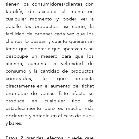
tienen los consumidores/clientes con 
tabblify, de acceder al menú en 
cualquier momento y poder ver a 
detalle los productos, así como, la 
facilidad de ordenar cada vez que los 
clientes lo desean y cuanto quieran sin 
tener que esperar a que aparezca o se 
desocupe un mesero para que los 
atienda, aumenta la velocidad de 
consumo y la cantidad de productos 
comprados, lo que impacta 
directamente en el aumento del ticket 
promedio de ventas. Este efecto se 
produce en cualquier tipo de 
establecimiento pero es mucho más 
poderoso y notable en el caso de pubs 
y bares.
Estos 2 grandes efectos, puede que 