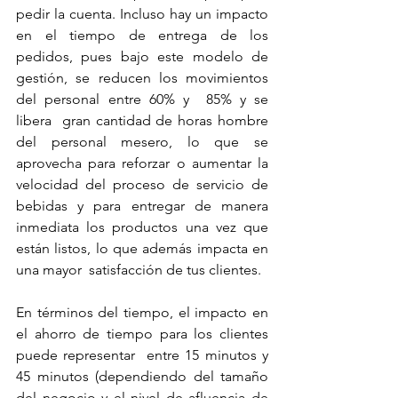
pedir la cuenta. Incluso hay un impacto 
en el tiempo de entrega de los 
pedidos, pues bajo este modelo de 
gestión, se reducen los movimientos 
del personal entre 60% y  85% y se 
libera  gran cantidad de horas hombre 
del personal mesero, lo que se 
aprovecha para reforzar o aumentar la 
velocidad del proceso de servicio de 
bebidas y para entregar de manera 
inmediata los productos una vez que 
están listos, lo que además impacta en 
una mayor  satisfacción de tus clientes.
En términos del tiempo, el impacto en 
el ahorro de tiempo para los clientes 
puede representar  entre 15 minutos y 
45 minutos (dependiendo del tamaño 
del negocio y el nivel de afluencia de 