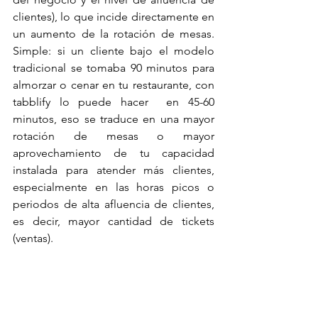
clientes), lo que incide directamente en 
un aumento de la rotación de mesas. 
Simple: si un cliente bajo el modelo 
tradicional se tomaba 90 minutos para 
almorzar o cenar en tu restaurante, con 
tabblify lo puede hacer  en 45-60 
minutos, eso se traduce en una mayor 
rotación de mesas o mayor 
aprovechamiento de tu capacidad 
instalada para atender más clientes, 
especialmente en las horas picos o 
periodos de alta afluencia de clientes, 
es decir, mayor cantidad de tickets 
(ventas).