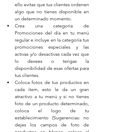
ello evitas que tus clientes ordenen 
algo que no tienes disponible en 
un determinado momento.
Crea una categoría de 
Promociones del día en tu menú 
regular e incluye en la categoría tus 
promociones especiales y las 
activas y/o desactivas cada vez que 
lo desees o tengas la 
disponibilidad de esas ofertas para 
tus clientes.
Coloca fotos de tus productos en 
cada ítem, esto le da un gran 
atractivo a tu menú y si no tienes 
foto de un producto determinado, 
coloca el logo de tu 
establecimiento (Sugerencias: no 
dejes los campos de foto de 
productos en blanco, coloca al 